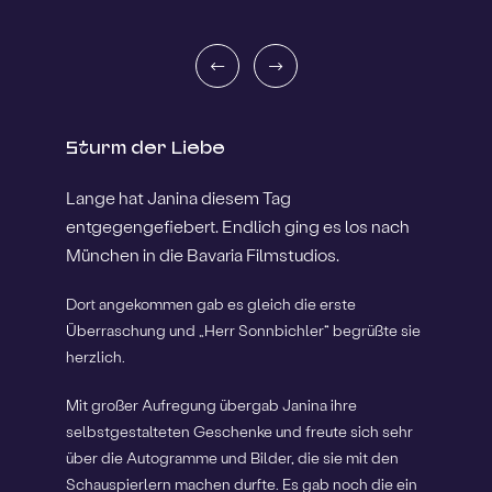
Sturm der Liebe
Lange hat Janina diesem Tag
entgegengefiebert. Endlich ging es los nach
München in die Bavaria Filmstudios.
Dort angekommen gab es gleich die erste
Überraschung und „Herr Sonnbichler“ begrüßte sie
herzlich.
Mit großer Aufregung übergab Janina ihre
selbstgestalteten Geschenke und freute sich sehr
über die Autogramme und Bilder, die sie mit den
Schauspierlern machen durfte. Es gab noch die ein