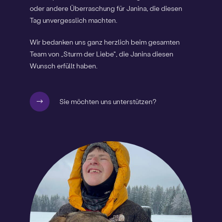
oder andere Überraschung für Janina, die diesen
Tag unvergesslich machten.
Wir bedanken uns ganz herzlich beim gesamten
Team von „Sturm der Liebe“, die Janina diesen
Wunsch erfüllt haben.
Sie möchten uns unterstützen?