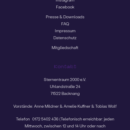
Facebook
Presse & Downloads
FAQ
Impressum
Datenschutz
Mitgliedschaft
Kontakt
Sternentraum 2000 e.V.
Uhlandstraße 24
71522 Backnang
Vorstände: Anne Mildner & Amelie Kuffner & Tobias Wolf
Telefon
0172 5402 436
(Telefonisch erreichbar: jeden
Mittwoch, zwischen 12 und 14 Uhr oder nach