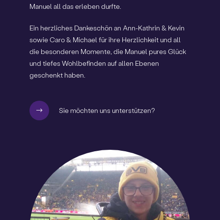
Manuel all das erleben durfte.
Ein herzliches Dankeschön an Ann-Kathrin & Kevin
sowie Caro & Michael für ihre Herzlichkeit und all
die besonderen Momente, die Manuel pures Glück
und tiefes Wohlbefinden auf allen Ebenen
geschenkt haben.
Sie möchten uns unterstützen?