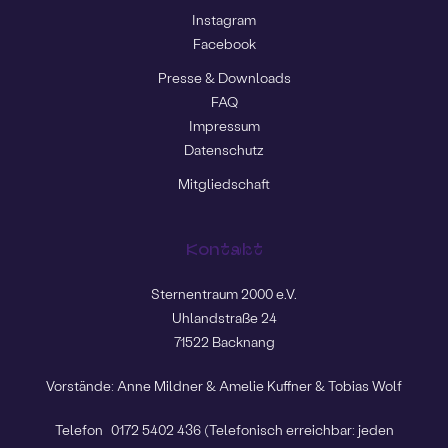
Instagram
Facebook
Presse & Downloads
FAQ
Impressum
Datenschutz
Mitgliedschaft
Kontakt
Sternentraum 2000 e.V.
Uhlandstraße 24
71522 Backnang
Vorstände: Anne Mildner & Amelie Kuffner & Tobias Wolf
Telefon
0172 5402 436
(Telefonisch erreichbar: jeden