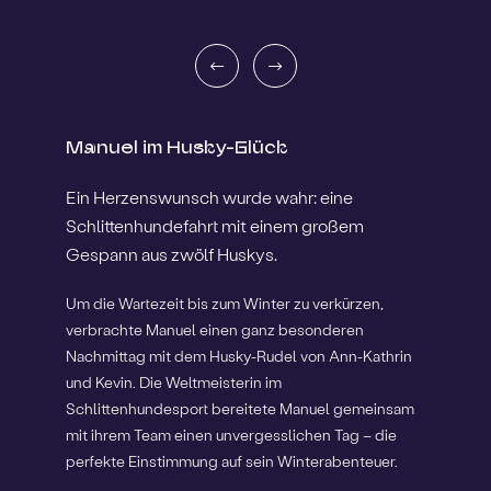
Manuel im Husky-Glück
Ein Herzenswunsch wurde wahr: eine
Schlittenhundefahrt mit einem großem
Gespann aus zwölf Huskys.
Um die Wartezeit bis zum Winter zu verkürzen,
verbrachte Manuel einen ganz besonderen
Nachmittag mit dem Husky-Rudel von Ann-Kathrin
und Kevin. Die Weltmeisterin im
Schlittenhundesport bereitete Manuel gemeinsam
mit ihrem Team einen unvergesslichen Tag – die
perfekte Einstimmung auf sein Winterabenteuer.